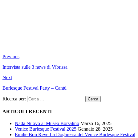
Previous
Intervista sulle 3 news di Vibrissa
Next
Burlesque Festival Party – Cantù
Ricerca per:
ARTICOLI RECENTI
Nada Nuovo al Museo Borsalino
Marzo 16, 2025
Venice Burlesque Festival 2025
Gennaio 28, 2025
Emilie Bon Reve La Dogaressa del Venice Burlesque Festival