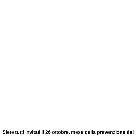
Siete tutti invitati il 26 ottobre, mese della prevenzione del