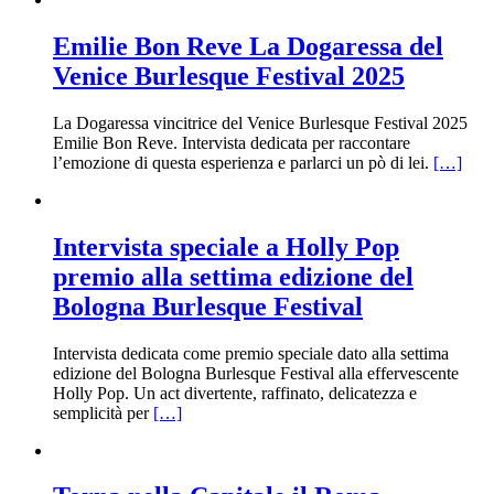
Emilie Bon Reve La Dogaressa del
Venice Burlesque Festival 2025
La Dogaressa vincitrice del Venice Burlesque Festival 2025
Emilie Bon Reve. Intervista dedicata per raccontare
l’emozione di questa esperienza e parlarci un pò di lei.
[…]
Intervista speciale a Holly Pop
premio alla settima edizione del
Bologna Burlesque Festival
Intervista dedicata come premio speciale dato alla settima
edizione del Bologna Burlesque Festival alla effervescente
Holly Pop. Un act divertente, raffinato, delicatezza e
semplicità per
[…]