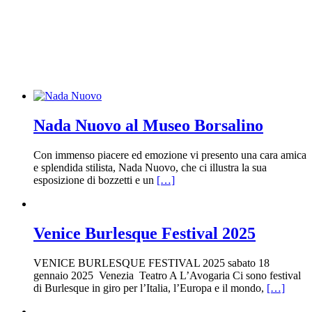
Nada Nuovo al Museo Borsalino
Con immenso piacere ed emozione vi presento una cara amica
e splendida stilista, Nada Nuovo, che ci illustra la sua
esposizione di bozzetti e un
[…]
Venice Burlesque Festival 2025
VENICE BURLESQUE FESTIVAL 2025 sabato 18
gennaio 2025 Venezia Teatro A L’Avogaria Ci sono festival
di Burlesque in giro per l’Italia, l’Europa e il mondo,
[…]