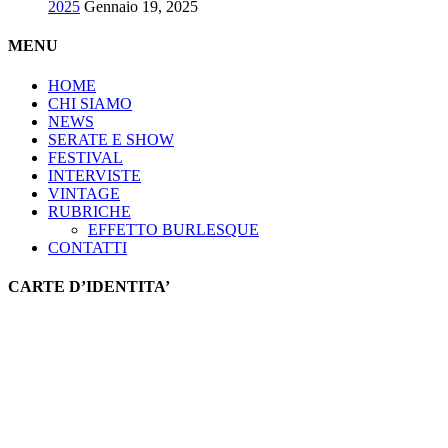
2025
Gennaio 19, 2025
MENU
HOME
CHI SIAMO
NEWS
SERATE E SHOW
FESTIVAL
INTERVISTE
VINTAGE
RUBRICHE
EFFETTO BURLESQUE
CONTATTI
CARTE D’IDENTITA’