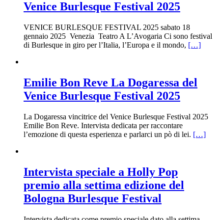
Venice Burlesque Festival 2025
VENICE BURLESQUE FESTIVAL 2025 sabato 18
gennaio 2025 Venezia Teatro A L’Avogaria Ci sono festival
di Burlesque in giro per l’Italia, l’Europa e il mondo,
[…]
Emilie Bon Reve La Dogaressa del
Venice Burlesque Festival 2025
La Dogaressa vincitrice del Venice Burlesque Festival 2025
Emilie Bon Reve. Intervista dedicata per raccontare
l’emozione di questa esperienza e parlarci un pò di lei.
[…]
Intervista speciale a Holly Pop
premio alla settima edizione del
Bologna Burlesque Festival
Intervista dedicata come premio speciale dato alla settima