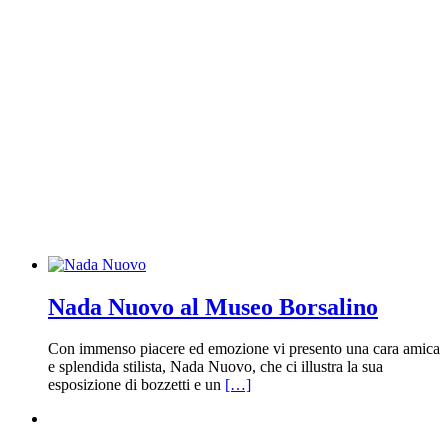
Nada Nuovo al Museo Borsalino
Con immenso piacere ed emozione vi presento una cara amica
e splendida stilista, Nada Nuovo, che ci illustra la sua
esposizione di bozzetti e un
[…]