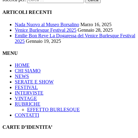
ARTICOLI RECENTI
Nada Nuovo al Museo Borsalino
Marzo 16, 2025
Venice Burlesque Festival 2025
Gennaio 28, 2025
Emilie Bon Reve La Dogaressa del Venice Burlesque Festival
2025
Gennaio 19, 2025
MENU
HOME
CHI SIAMO
NEWS
SERATE E SHOW
FESTIVAL
INTERVISTE
VINTAGE
RUBRICHE
EFFETTO BURLESQUE
CONTATTI
CARTE D’IDENTITA’