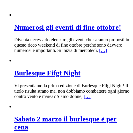
Numerosi gli eventi di fine ottobre!
Diventa necessario elencare gli eventi che saranno proposti in
questo ricco weekend di fine ottobre perché sono davvero
numerosi e importanti. Si inizia di mercoledì,
[…]
Burlesque Fifgt Night
Vi presentiamo la prima edizione di Burlesque Fifgt Night! Il
titolo risulta strano ma, non dobbiamo combattere ogni giorno
contro vento e marea? Siamo donne,
[…]
Sabato 2 marzo il burlesque è per
cena