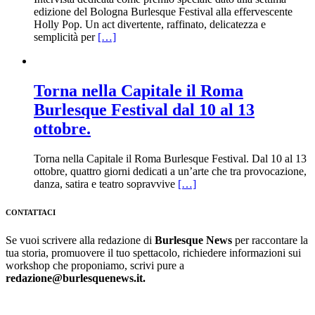
edizione del Bologna Burlesque Festival alla effervescente
Holly Pop. Un act divertente, raffinato, delicatezza e
semplicità per
[…]
Torna nella Capitale il Roma
Burlesque Festival dal 10 al 13
ottobre.
Torna nella Capitale il Roma Burlesque Festival. Dal 10 al 13
ottobre, quattro giorni dedicati a un’arte che tra provocazione,
danza, satira e teatro sopravvive
[…]
CONTATTACI
Se vuoi scrivere alla redazione di
Burlesque News
per raccontare la
tua storia, promuovere il tuo spettacolo, richiedere informazioni sui
workshop che proponiamo, scrivi pure a
redazione@burlesquenews.it.