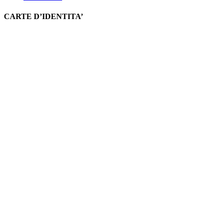
CARTE D’IDENTITA’