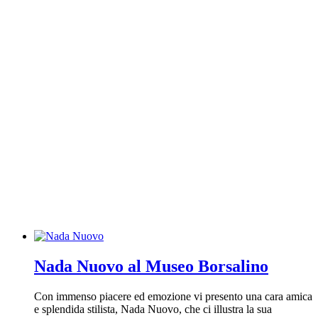
Nada Nuovo al Museo Borsalino
Con immenso piacere ed emozione vi presento una cara amica
e splendida stilista, Nada Nuovo, che ci illustra la sua