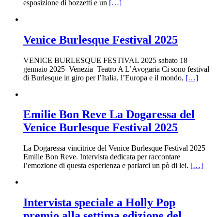
esposizione di bozzetti e un
[…]
Venice Burlesque Festival 2025
VENICE BURLESQUE FESTIVAL 2025 sabato 18
gennaio 2025 Venezia Teatro A L’Avogaria Ci sono festival
di Burlesque in giro per l’Italia, l’Europa e il mondo,
[…]
Emilie Bon Reve La Dogaressa del
Venice Burlesque Festival 2025
La Dogaressa vincitrice del Venice Burlesque Festival 2025
Emilie Bon Reve. Intervista dedicata per raccontare
l’emozione di questa esperienza e parlarci un pò di lei.
[…]
Intervista speciale a Holly Pop
premio alla settima edizione del