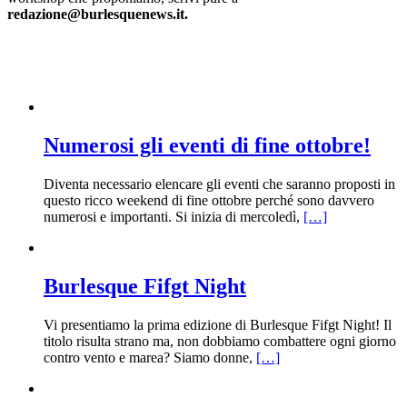
redazione@burlesquenews.it.
Numerosi gli eventi di fine ottobre!
Diventa necessario elencare gli eventi che saranno proposti in
questo ricco weekend di fine ottobre perché sono davvero
numerosi e importanti. Si inizia di mercoledì,
[…]
Burlesque Fifgt Night
Vi presentiamo la prima edizione di Burlesque Fifgt Night! Il
titolo risulta strano ma, non dobbiamo combattere ogni giorno
contro vento e marea? Siamo donne,
[…]