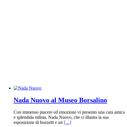
Nada Nuovo al Museo Borsalino
Con immenso piacere ed emozione vi presento una cara amica
e splendida stilista, Nada Nuovo, che ci illustra la sua
esposizione di bozzetti e un
[…]