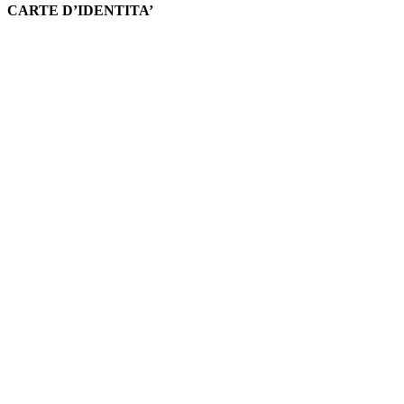
CARTE D’IDENTITA’