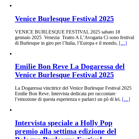
Venice Burlesque Festival 2025
VENICE BURLESQUE FESTIVAL 2025 sabato 18
gennaio 2025 Venezia Teatro A L’Avogaria Ci sono festival
di Burlesque in giro per l’Italia, l’Europa e il mondo,
[…]
Emilie Bon Reve La Dogaressa del
Venice Burlesque Festival 2025
La Dogaressa vincitrice del Venice Burlesque Festival 2025
Emilie Bon Reve. Intervista dedicata per raccontare
l’emozione di questa esperienza e parlarci un pò di lei.
[…]
Intervista speciale a Holly Pop
premio alla settima edizione del