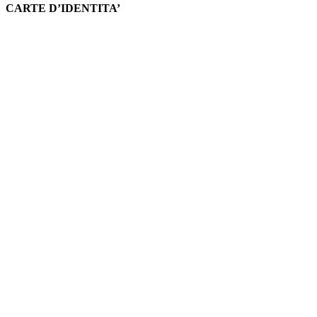
CARTE D’IDENTITA’