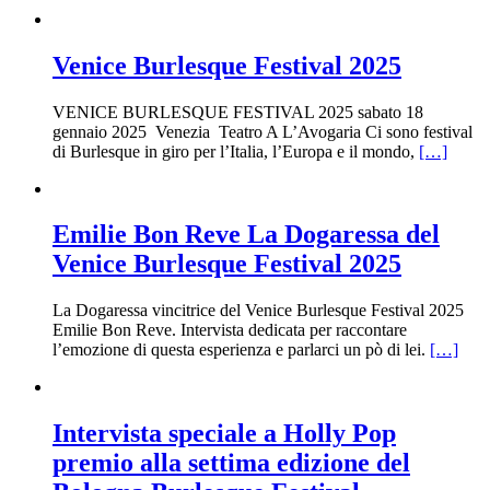
Venice Burlesque Festival 2025
VENICE BURLESQUE FESTIVAL 2025 sabato 18
gennaio 2025 Venezia Teatro A L’Avogaria Ci sono festival
di Burlesque in giro per l’Italia, l’Europa e il mondo,
[…]
Emilie Bon Reve La Dogaressa del
Venice Burlesque Festival 2025
La Dogaressa vincitrice del Venice Burlesque Festival 2025
Emilie Bon Reve. Intervista dedicata per raccontare
l’emozione di questa esperienza e parlarci un pò di lei.
[…]
Intervista speciale a Holly Pop
premio alla settima edizione del