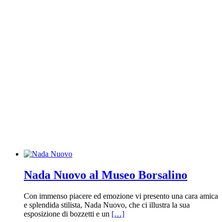
Nada Nuovo al Museo Borsalino
Con immenso piacere ed emozione vi presento una cara amica
e splendida stilista, Nada Nuovo, che ci illustra la sua
esposizione di bozzetti e un
[…]