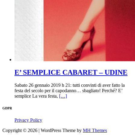
E’ SEMPLICE CABARET – UDINE
Sabato 26 gennaio 2019 h 21: tutti convinti di aver fatto la
festa del secolo per il capodanno… sbagliato! Perché? E’
semplice La vera festa,
[…]
GDPR
Privacy Policy
Copyright © 2026 | WordPress Theme by
MH Themes