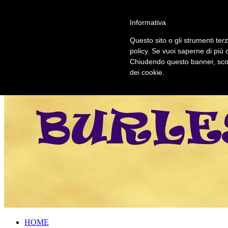
Informativa
Questo sito o gli strumenti terz
policy. Se vuoi saperne di più 
Chiudendo questo banner, scor
dei cookie.
HOME