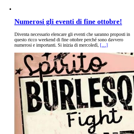
Numerosi gli eventi di fine ottobre!
Diventa necessario elencare gli eventi che saranno proposti in
questo ricco weekend di fine ottobre perché sono davvero
numerosi e importanti. Si inizia di mercoledì,
[…]