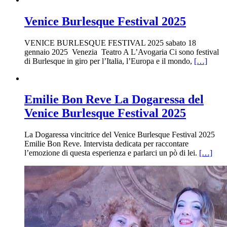
Venice Burlesque Festival 2025
VENICE BURLESQUE FESTIVAL 2025 sabato 18
gennaio 2025 Venezia Teatro A L’Avogaria Ci sono festival
di Burlesque in giro per l’Italia, l’Europa e il mondo,
[…]
Emilie Bon Reve La Dogaressa del
Venice Burlesque Festival 2025
La Dogaressa vincitrice del Venice Burlesque Festival 2025
Emilie Bon Reve. Intervista dedicata per raccontare
l’emozione di questa esperienza e parlarci un pò di lei.
[…]