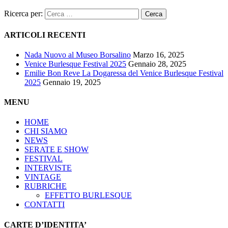
Ricerca per:
ARTICOLI RECENTI
Nada Nuovo al Museo Borsalino
Marzo 16, 2025
Venice Burlesque Festival 2025
Gennaio 28, 2025
Emilie Bon Reve La Dogaressa del Venice Burlesque Festival
2025
Gennaio 19, 2025
MENU
HOME
CHI SIAMO
NEWS
SERATE E SHOW
FESTIVAL
INTERVISTE
VINTAGE
RUBRICHE
EFFETTO BURLESQUE
CONTATTI
CARTE D’IDENTITA’