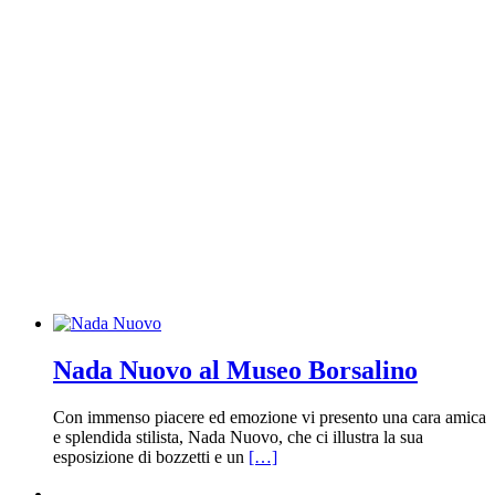
Nada Nuovo al Museo Borsalino
Con immenso piacere ed emozione vi presento una cara amica
e splendida stilista, Nada Nuovo, che ci illustra la sua
esposizione di bozzetti e un
[…]