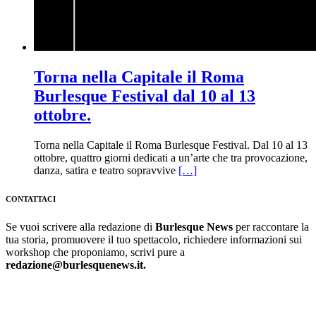
Torna nella Capitale il Roma
Burlesque Festival dal 10 al 13
ottobre.
Torna nella Capitale il Roma Burlesque Festival. Dal 10 al 13
ottobre, quattro giorni dedicati a un’arte che tra provocazione,
danza, satira e teatro sopravvive
[…]
CONTATTACI
Se vuoi scrivere alla redazione di
Burlesque News
per raccontare la
tua storia, promuovere il tuo spettacolo, richiedere informazioni sui
workshop che proponiamo, scrivi pure a
redazione@burlesquenews.it.