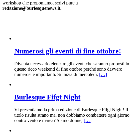
workshop che proponiamo, scrivi pure a
redazione@burlesquenews.it.
Numerosi gli eventi di fine ottobre!
Diventa necessario elencare gli eventi che saranno proposti in
questo ricco weekend di fine ottobre perché sono davvero
numerosi e importanti. Si inizia di mercoledì,
[…]
Burlesque Fifgt Night
Vi presentiamo la prima edizione di Burlesque Fifgt Night! Il
titolo risulta strano ma, non dobbiamo combattere ogni giorno
contro vento e marea? Siamo donne,
[…]