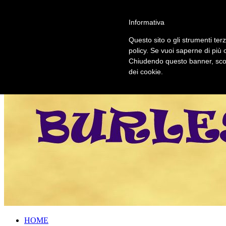
Informativa
Questo sito o gli strumenti terz
policy. Se vuoi saperne di più 
Chiudendo questo banner, scor
dei cookie.
HOME