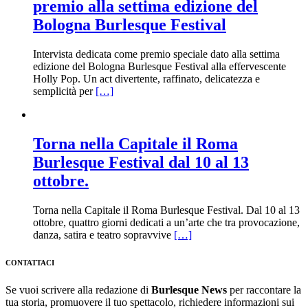
premio alla settima edizione del
Bologna Burlesque Festival
Intervista dedicata come premio speciale dato alla settima
edizione del Bologna Burlesque Festival alla effervescente
Holly Pop. Un act divertente, raffinato, delicatezza e
semplicità per
[…]
Torna nella Capitale il Roma
Burlesque Festival dal 10 al 13
ottobre.
Torna nella Capitale il Roma Burlesque Festival. Dal 10 al 13
ottobre, quattro giorni dedicati a un’arte che tra provocazione,
danza, satira e teatro sopravvive
[…]
CONTATTACI
Se vuoi scrivere alla redazione di
Burlesque News
per raccontare la
tua storia, promuovere il tuo spettacolo, richiedere informazioni sui