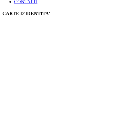
CONTATTI
CARTE D’IDENTITA’