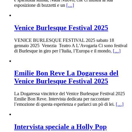
esposizione di bozzetti e un
[…]
Venice Burlesque Festival 2025
VENICE BURLESQUE FESTIVAL 2025 sabato 18
gennaio 2025 Venezia Teatro A L’Avogaria Ci sono festival
di Burlesque in giro per l’Italia, l’Europa e il mondo,
[…]
Emilie Bon Reve La Dogaressa del
Venice Burlesque Festival 2025
La Dogaressa vincitrice del Venice Burlesque Festival 2025
Emilie Bon Reve. Intervista dedicata per raccontare
l’emozione di questa esperienza e parlarci un pò di lei.
[…]
Intervista speciale a Holly Pop