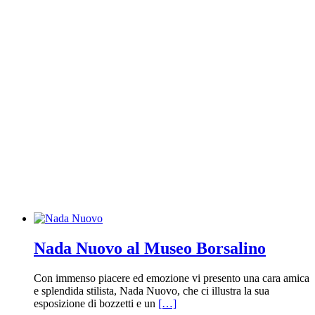
Nada Nuovo al Museo Borsalino
Con immenso piacere ed emozione vi presento una cara amica
e splendida stilista, Nada Nuovo, che ci illustra la sua
esposizione di bozzetti e un
[…]