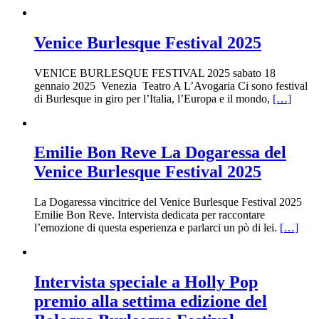
Venice Burlesque Festival 2025
VENICE BURLESQUE FESTIVAL 2025 sabato 18
gennaio 2025 Venezia Teatro A L’Avogaria Ci sono festival
di Burlesque in giro per l’Italia, l’Europa e il mondo,
[…]
Emilie Bon Reve La Dogaressa del
Venice Burlesque Festival 2025
La Dogaressa vincitrice del Venice Burlesque Festival 2025
Emilie Bon Reve. Intervista dedicata per raccontare
l’emozione di questa esperienza e parlarci un pò di lei.
[…]
Intervista speciale a Holly Pop
premio alla settima edizione del