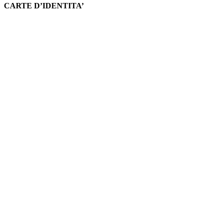
CARTE D’IDENTITA’