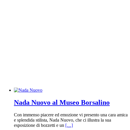
Nada Nuovo al Museo Borsalino
Con immenso piacere ed emozione vi presento una cara amica
e splendida stilista, Nada Nuovo, che ci illustra la sua
esposizione di bozzetti e un
[…]