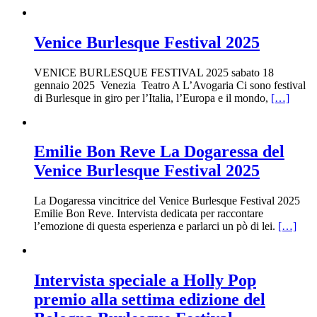
Venice Burlesque Festival 2025
VENICE BURLESQUE FESTIVAL 2025 sabato 18
gennaio 2025 Venezia Teatro A L’Avogaria Ci sono festival
di Burlesque in giro per l’Italia, l’Europa e il mondo,
[…]
Emilie Bon Reve La Dogaressa del
Venice Burlesque Festival 2025
La Dogaressa vincitrice del Venice Burlesque Festival 2025
Emilie Bon Reve. Intervista dedicata per raccontare
l’emozione di questa esperienza e parlarci un pò di lei.
[…]
Intervista speciale a Holly Pop
premio alla settima edizione del