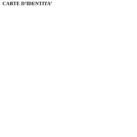
CARTE D’IDENTITA’