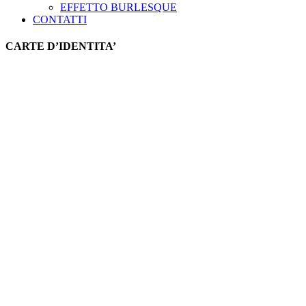
EFFETTO BURLESQUE
CONTATTI
CARTE D’IDENTITA’