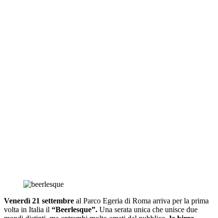
Venerdì 21 settembre
al Parco Egeria di Roma arriva per la prima
volta in Italia il
“Beerlesque”.
Una serata unica che unisce due