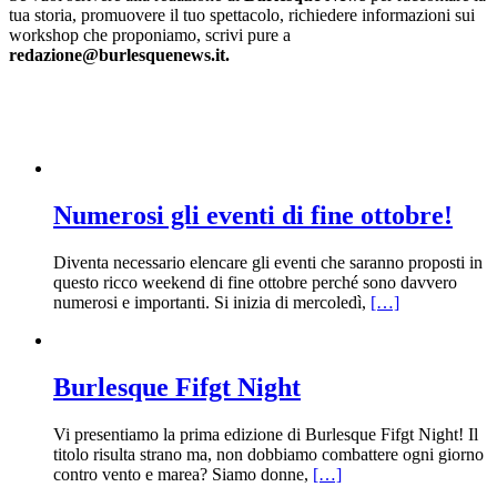
tua storia, promuovere il tuo spettacolo, richiedere informazioni sui
workshop che proponiamo, scrivi pure a
redazione@burlesquenews.it.
Numerosi gli eventi di fine ottobre!
Diventa necessario elencare gli eventi che saranno proposti in
questo ricco weekend di fine ottobre perché sono davvero
numerosi e importanti. Si inizia di mercoledì,
[…]
Burlesque Fifgt Night
Vi presentiamo la prima edizione di Burlesque Fifgt Night! Il
titolo risulta strano ma, non dobbiamo combattere ogni giorno
contro vento e marea? Siamo donne,
[…]