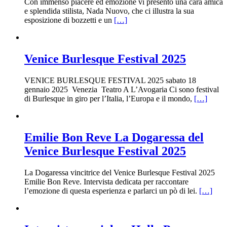
Con immenso piacere ed emozione vi presento una cara amica
e splendida stilista, Nada Nuovo, che ci illustra la sua
esposizione di bozzetti e un
[…]
Venice Burlesque Festival 2025
VENICE BURLESQUE FESTIVAL 2025 sabato 18
gennaio 2025 Venezia Teatro A L’Avogaria Ci sono festival
di Burlesque in giro per l’Italia, l’Europa e il mondo,
[…]
Emilie Bon Reve La Dogaressa del
Venice Burlesque Festival 2025
La Dogaressa vincitrice del Venice Burlesque Festival 2025
Emilie Bon Reve. Intervista dedicata per raccontare
l’emozione di questa esperienza e parlarci un pò di lei.
[…]