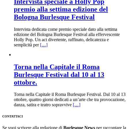
Intervista speciale a Holly Pop
premio alla settima edizione del
Bologna Burlesque Festival
Intervista dedicata come premio speciale dato alla settima
edizione del Bologna Burlesque Festival alla effervescente
Holly Pop. Un act divertente, raffinato, delicatezza e
semplicità per
[…]
Torna nella Capitale il Roma
Burlesque Festival dal 10 al 13
ottobre.
Torna nella Capitale il Roma Burlesque Festival. Dal 10 al 13
ottobre, quattro giorni dedicati a un’arte che tra provocazione,
danza, satira e teatro sopravvive
[…]
CONTATTACI
Se vuoi scrivere alla redazione di
Burlesque News
per raccontare la