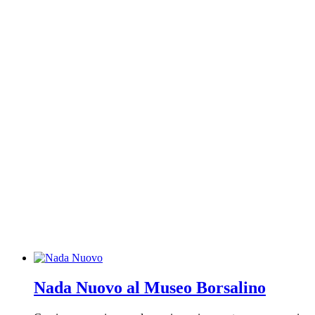
Nada Nuovo al Museo Borsalino