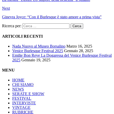
Next
Ginevra Joyce: “Con il Burlesque è stato amore a prima vista”
Ricerca per:
ARTICOLI RECENTI
Nada Nuovo al Museo Borsalino
Marzo 16, 2025
Venice Burlesque Festival 2025
Gennaio 28, 2025
Emilie Bon Reve La Dogaressa del Venice Burlesque Festival
2025
Gennaio 19, 2025
MENU
HOME
CHI SIAMO
NEWS
SERATE E SHOW
FESTIVAL
INTERVISTE
VINTAGE
RUBRICHE